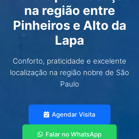
na região entre
Pinheiros e Alto da
Lapa
Conforto, praticidade e excelente
localização na região nobre de São
Paulo
Agendar Visita
Falar no WhatsApp