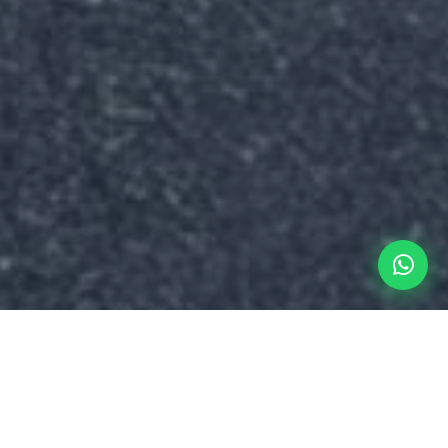
Sua nova morada em São