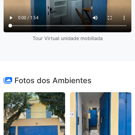
Tour Virtual unidade mobiliada
Fotos dos Ambientes