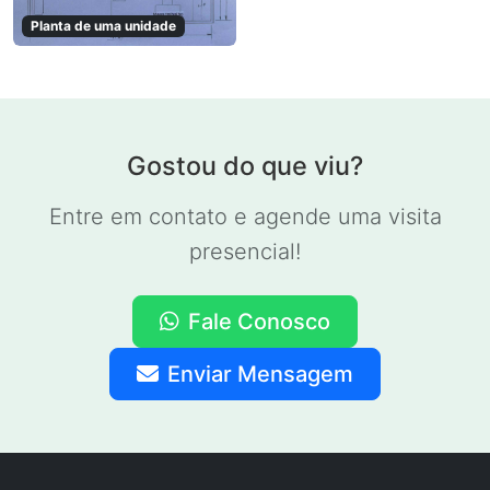
Planta de uma unidade
Gostou do que viu?
Entre em contato e agende uma visita
presencial!
Fale Conosco
Enviar Mensagem