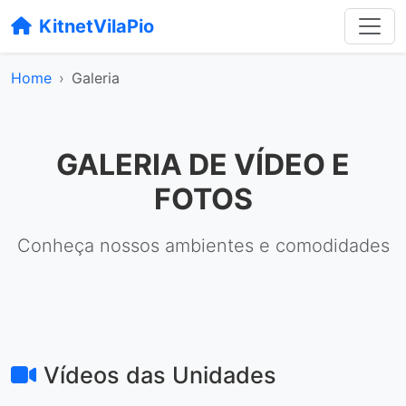
KitnetVilaPio
Home
Galeria
GALERIA DE VÍDEO E
FOTOS
Conheça nossos ambientes e comodidades
Vídeos das Unidades