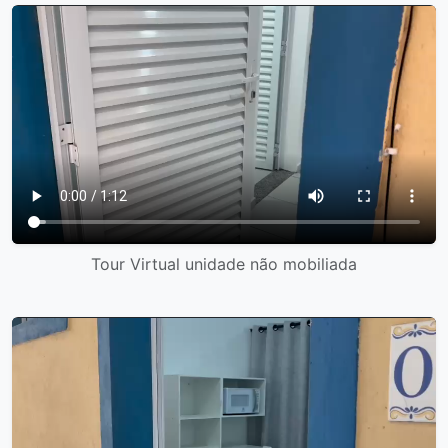
Tour Virtual unidade não mobiliada