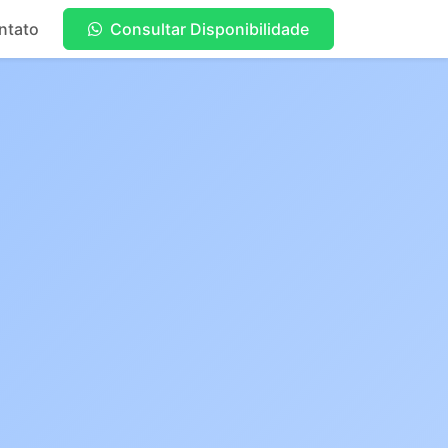
ntato
Consultar Disponibilidade