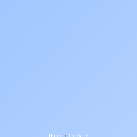
Home
Unidade