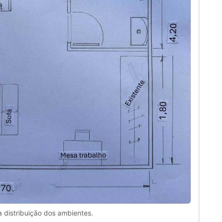
a distribuição dos ambientes.