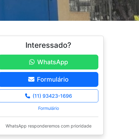
Interessado?
WhatsApp
Formulário
(11) 93423-1696
Formulário
WhatsApp responderemos com prioridade