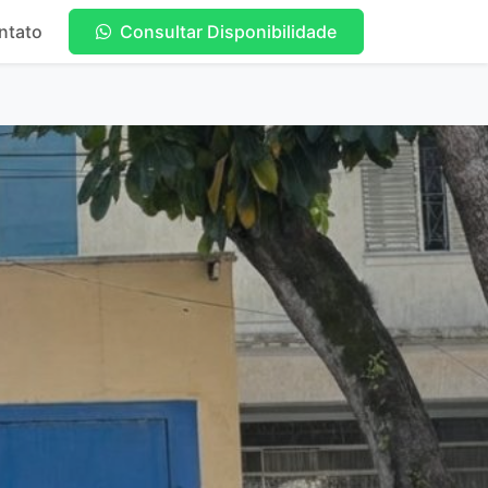
ntato
Consultar Disponibilidade