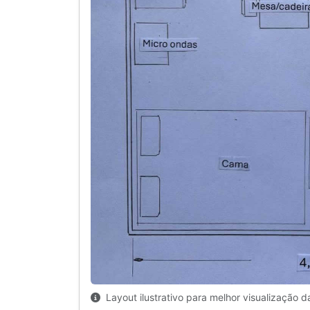
Layout ilustrativo para melhor visualização d
Galeria de Fotos