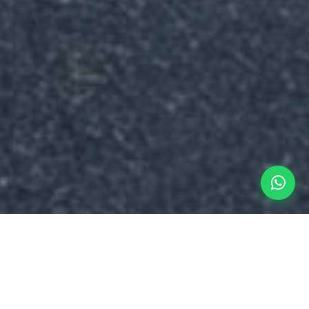
Sua nova morada em São