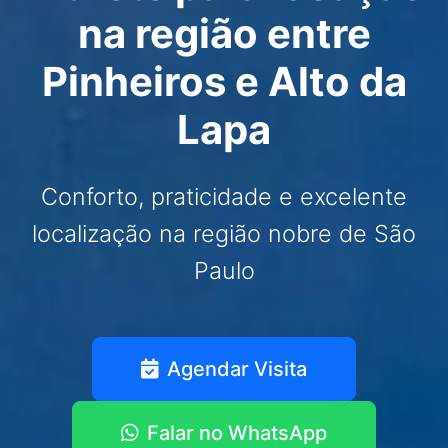
na região entre
Pinheiros e Alto da
Lapa
Conforto, praticidade e excelente
localização na região nobre de São
Paulo
Agendar Visita
Falar no WhatsApp