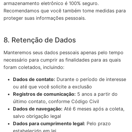
armazenamento eletrônico é 100% seguro.
Recomendamos que você também tome medidas para
proteger suas informações pessoais.
8. Retenção de Dados
Manteremos seus dados pessoais apenas pelo tempo
necessário para cumprir as finalidades para as quais
foram coletados, incluindo:
Dados de contato:
Durante o período de interesse
ou até que você solicite a exclusão
Registros de comunicação:
5 anos a partir do
último contato, conforme Código Civil
Dados de navegação:
Até 6 meses após a coleta,
salvo obrigação legal
Dados para cumprimento legal:
Pelo prazo
estabelecido em lei