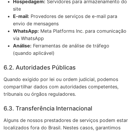
Hospedagem:
Servidores para armazenamento do
site
E-mail:
Provedores de serviços de e-mail para
envio de mensagens
WhatsApp:
Meta Platforms Inc. para comunicação
via WhatsApp
Análise:
Ferramentas de análise de tráfego
(quando aplicável)
6.2. Autoridades Públicas
Quando exigido por lei ou ordem judicial, podemos
compartilhar dados com autoridades competentes,
tribunais ou órgãos reguladores.
6.3. Transferência Internacional
Alguns de nossos prestadores de serviços podem estar
localizados fora do Brasil. Nestes casos, garantimos