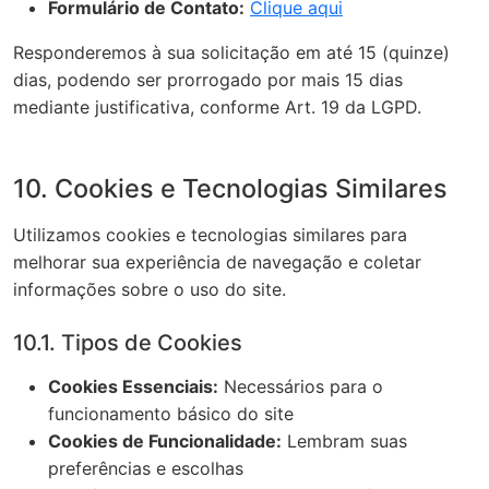
Formulário de Contato:
Clique aqui
Responderemos à sua solicitação em até 15 (quinze)
dias, podendo ser prorrogado por mais 15 dias
mediante justificativa, conforme Art. 19 da LGPD.
10. Cookies e Tecnologias Similares
Utilizamos cookies e tecnologias similares para
melhorar sua experiência de navegação e coletar
informações sobre o uso do site.
10.1. Tipos de Cookies
Cookies Essenciais:
Necessários para o
funcionamento básico do site
Cookies de Funcionalidade:
Lembram suas
preferências e escolhas