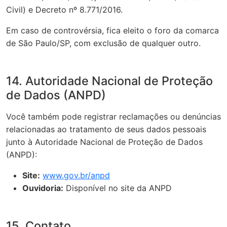
Civil) e Decreto nº 8.771/2016.
Em caso de controvérsia, fica eleito o foro da comarca
de São Paulo/SP, com exclusão de qualquer outro.
14. Autoridade Nacional de Proteção
de Dados (ANPD)
Você também pode registrar reclamações ou denúncias
relacionadas ao tratamento de seus dados pessoais
junto à Autoridade Nacional de Proteção de Dados
(ANPD):
Site:
www.gov.br/anpd
Ouvidoria:
Disponível no site da ANPD
15. Contato