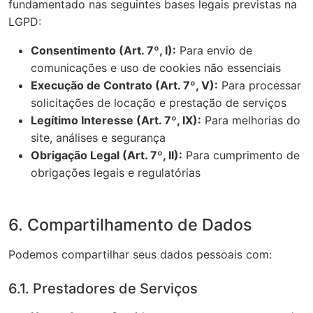
fundamentado nas seguintes bases legais previstas na
LGPD:
Consentimento (Art. 7º, I):
Para envio de
comunicações e uso de cookies não essenciais
Execução de Contrato (Art. 7º, V):
Para processar
solicitações de locação e prestação de serviços
Legítimo Interesse (Art. 7º, IX):
Para melhorias do
site, análises e segurança
Obrigação Legal (Art. 7º, II):
Para cumprimento de
obrigações legais e regulatórias
6. Compartilhamento de Dados
Podemos compartilhar seus dados pessoais com:
6.1. Prestadores de Serviços