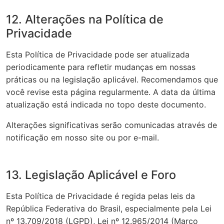
12. Alterações na Política de
Privacidade
Esta Política de Privacidade pode ser atualizada
periodicamente para refletir mudanças em nossas
práticas ou na legislação aplicável. Recomendamos que
você revise esta página regularmente. A data da última
atualização está indicada no topo deste documento.
Alterações significativas serão comunicadas através de
notificação em nosso site ou por e-mail.
13. Legislação Aplicável e Foro
Esta Política de Privacidade é regida pelas leis da
República Federativa do Brasil, especialmente pela Lei
nº 13.709/2018 (LGPD), Lei nº 12.965/2014 (Marco