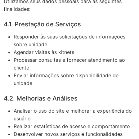
Utilizamos seus dados pessoais para as seguintes
finalidades:
4.1. Prestação de Serviços
Responder às suas solicitações de informações
sobre unidade
Agendar visitas às kitnets
Processar consultas e fornecer atendimento ao
cliente
Enviar informações sobre disponibilidade de
unidade
4.2. Melhorias e Análises
Analisar o uso do site e melhorar a experiência do
usuário
Realizar estatísticas de acesso e comportamento
Desenvolver novos serviços e funcionalidades