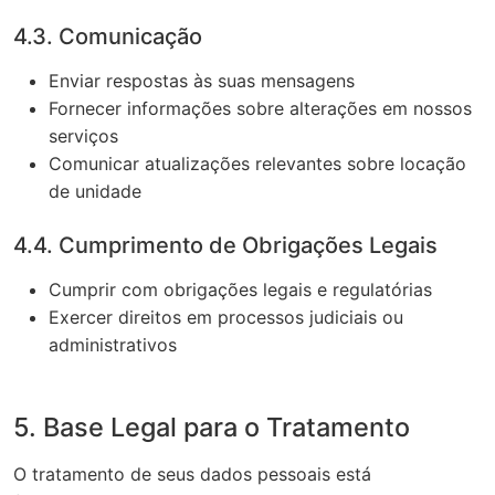
4.3. Comunicação
Enviar respostas às suas mensagens
Fornecer informações sobre alterações em nossos
serviços
Comunicar atualizações relevantes sobre locação
de unidade
4.4. Cumprimento de Obrigações Legais
Cumprir com obrigações legais e regulatórias
Exercer direitos em processos judiciais ou
administrativos
5. Base Legal para o Tratamento
O tratamento de seus dados pessoais está