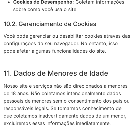
Cookies de Desempenho:
Coletam informações
sobre como você usa o site
10.2. Gerenciamento de Cookies
Você pode gerenciar ou desabilitar cookies através das
configurações do seu navegador. No entanto, isso
pode afetar algumas funcionalidades do site.
11. Dados de Menores de Idade
Nosso site e serviços não são direcionados a menores
de 18 anos. Não coletamos intencionalmente dados
pessoais de menores sem o consentimento dos pais ou
responsáveis legais. Se tomarmos conhecimento de
que coletamos inadvertidamente dados de um menor,
excluiremos essas informações imediatamente.