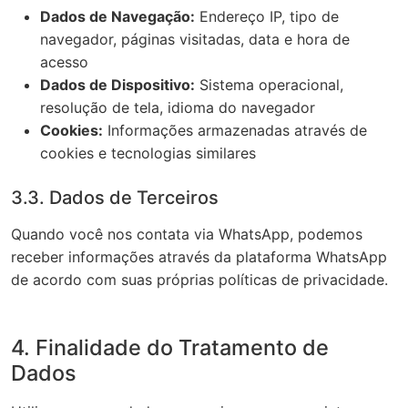
Dados de Navegação:
Endereço IP, tipo de
navegador, páginas visitadas, data e hora de
acesso
Dados de Dispositivo:
Sistema operacional,
resolução de tela, idioma do navegador
Cookies:
Informações armazenadas através de
cookies e tecnologias similares
3.3. Dados de Terceiros
Quando você nos contata via WhatsApp, podemos
receber informações através da plataforma WhatsApp
de acordo com suas próprias políticas de privacidade.
4. Finalidade do Tratamento de
Dados