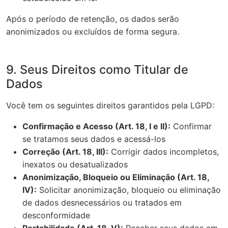
Após o período de retenção, os dados serão
anonimizados ou excluídos de forma segura.
9. Seus Direitos como Titular de
Dados
Você tem os seguintes direitos garantidos pela LGPD:
Confirmação e Acesso (Art. 18, I e II):
Confirmar
se tratamos seus dados e acessá-los
Correção (Art. 18, III):
Corrigir dados incompletos,
inexatos ou desatualizados
Anonimização, Bloqueio ou Eliminação (Art. 18,
IV):
Solicitar anonimização, bloqueio ou eliminação
de dados desnecessários ou tratados em
desconformidade