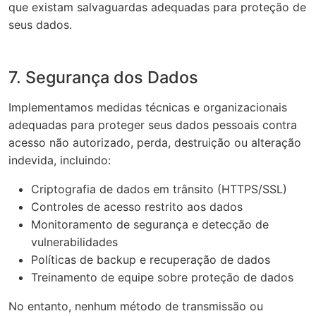
que existam salvaguardas adequadas para proteção de
seus dados.
7. Segurança dos Dados
Implementamos medidas técnicas e organizacionais
adequadas para proteger seus dados pessoais contra
acesso não autorizado, perda, destruição ou alteração
indevida, incluindo:
Criptografia de dados em trânsito (HTTPS/SSL)
Controles de acesso restrito aos dados
Monitoramento de segurança e detecção de
vulnerabilidades
Políticas de backup e recuperação de dados
Treinamento de equipe sobre proteção de dados
No entanto, nenhum método de transmissão ou