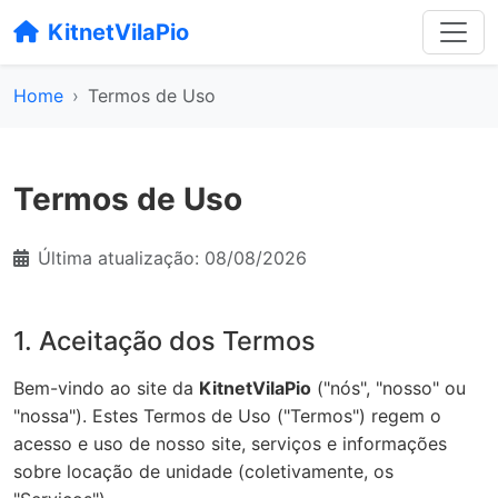
KitnetVilaPio
Home
Termos de Uso
Termos de Uso
Última atualização: 08/08/2026
1. Aceitação dos Termos
Bem-vindo ao site da
KitnetVilaPio
("nós", "nosso" ou
"nossa"). Estes Termos de Uso ("Termos") regem o
acesso e uso de nosso site, serviços e informações
sobre locação de unidade (coletivamente, os