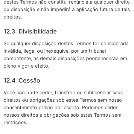
destes Termos não constitui renúncia a qualquer direito
ou disposição e não impedirá a aplicação futura de tais
direitos.
12.3. Divisibilidade
Se qualquer disposição destes Termos for considerada
inválida, ilegal ou inexequível por um tribunal
competente, as demais disposições permanecerão em
pleno vigor e efeito.
12.4. Cessão
Você não pode ceder, transferir ou sublicenciar seus
direitos ou obrigações sob estes Termos sem nosso
consentimento prévio por escrito. Podemos ceder
nossos direitos e obrigações sob estes Termos sem
restrições.