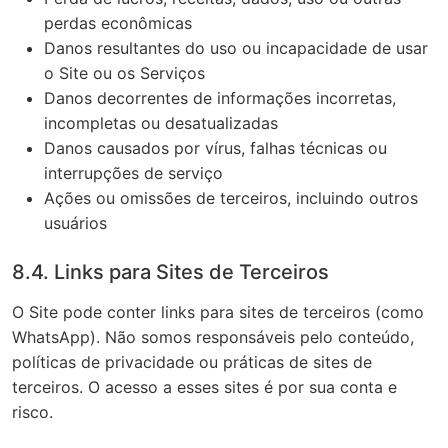
perdas econômicas
Danos resultantes do uso ou incapacidade de usar
o Site ou os Serviços
Danos decorrentes de informações incorretas,
incompletas ou desatualizadas
Danos causados por vírus, falhas técnicas ou
interrupções de serviço
Ações ou omissões de terceiros, incluindo outros
usuários
8.4. Links para Sites de Terceiros
O Site pode conter links para sites de terceiros (como
WhatsApp). Não somos responsáveis pelo conteúdo,
políticas de privacidade ou práticas de sites de
terceiros. O acesso a esses sites é por sua conta e
risco.