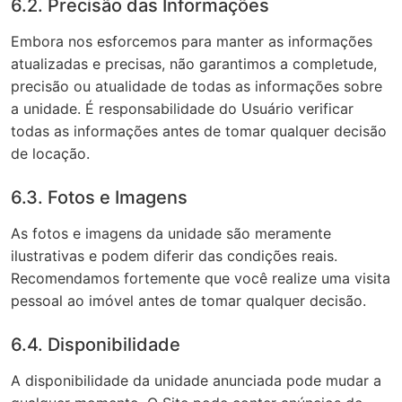
6.2. Precisão das Informações
Embora nos esforcemos para manter as informações
atualizadas e precisas, não garantimos a completude,
precisão ou atualidade de todas as informações sobre
a unidade. É responsabilidade do Usuário verificar
todas as informações antes de tomar qualquer decisão
de locação.
6.3. Fotos e Imagens
As fotos e imagens da unidade são meramente
ilustrativas e podem diferir das condições reais.
Recomendamos fortemente que você realize uma visita
pessoal ao imóvel antes de tomar qualquer decisão.
6.4. Disponibilidade
A disponibilidade da unidade anunciada pode mudar a