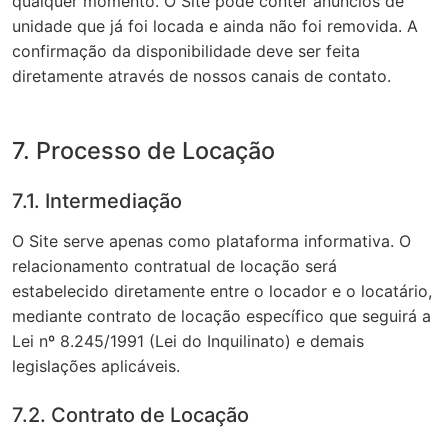
qualquer momento. O Site pode conter anúncios de
unidade que já foi locada e ainda não foi removida. A
confirmação da disponibilidade deve ser feita
diretamente através de nossos canais de contato.
7. Processo de Locação
7.1. Intermediação
O Site serve apenas como plataforma informativa. O
relacionamento contratual de locação será
estabelecido diretamente entre o locador e o locatário,
mediante contrato de locação específico que seguirá a
Lei nº 8.245/1991 (Lei do Inquilinato) e demais
legislações aplicáveis.
7.2. Contrato de Locação