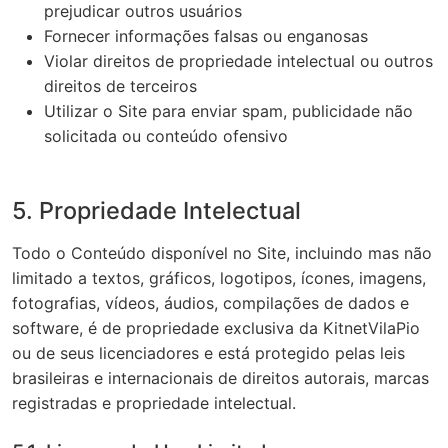
prejudicar outros usuários
Fornecer informações falsas ou enganosas
Violar direitos de propriedade intelectual ou outros
direitos de terceiros
Utilizar o Site para enviar spam, publicidade não
solicitada ou conteúdo ofensivo
5. Propriedade Intelectual
Todo o Conteúdo disponível no Site, incluindo mas não
limitado a textos, gráficos, logotipos, ícones, imagens,
fotografias, vídeos, áudios, compilações de dados e
software, é de propriedade exclusiva da KitnetVilaPio
ou de seus licenciadores e está protegido pelas leis
brasileiras e internacionais de direitos autorais, marcas
registradas e propriedade intelectual.