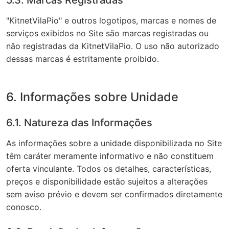
5.3. Marcas Registradas
"KitnetVilaPio" e outros logotipos, marcas e nomes de
serviços exibidos no Site são marcas registradas ou
não registradas da KitnetVilaPio. O uso não autorizado
dessas marcas é estritamente proibido.
6. Informações sobre Unidade
6.1. Natureza das Informações
As informações sobre a unidade disponibilizada no Site
têm caráter meramente informativo e não constituem
oferta vinculante. Todos os detalhes, características,
preços e disponibilidade estão sujeitos a alterações
sem aviso prévio e devem ser confirmados diretamente
conosco.