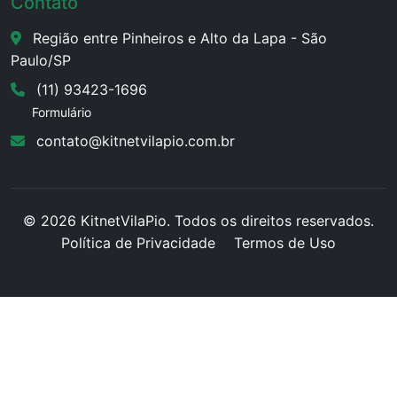
Contato
Região entre Pinheiros e Alto da Lapa - São
Paulo/SP
(11) 93423-1696
Formulário
contato@kitnetvilapio.com.br
© 2026 KitnetVilaPio. Todos os direitos reservados.
Política de Privacidade
Termos de Uso