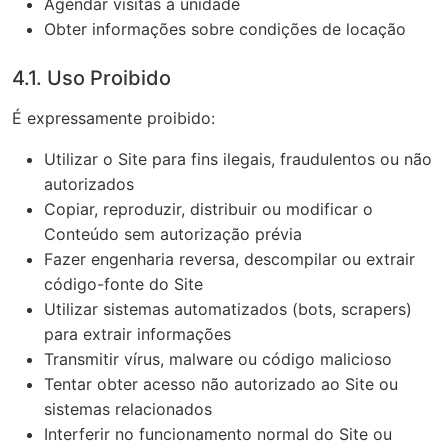
Agendar visitas à unidade
Obter informações sobre condições de locação
4.1. Uso Proibido
É expressamente proibido:
Utilizar o Site para fins ilegais, fraudulentos ou não
autorizados
Copiar, reproduzir, distribuir ou modificar o
Conteúdo sem autorização prévia
Fazer engenharia reversa, descompilar ou extrair
código-fonte do Site
Utilizar sistemas automatizados (bots, scrapers)
para extrair informações
Transmitir vírus, malware ou código malicioso
Tentar obter acesso não autorizado ao Site ou
sistemas relacionados
Interferir no funcionamento normal do Site ou