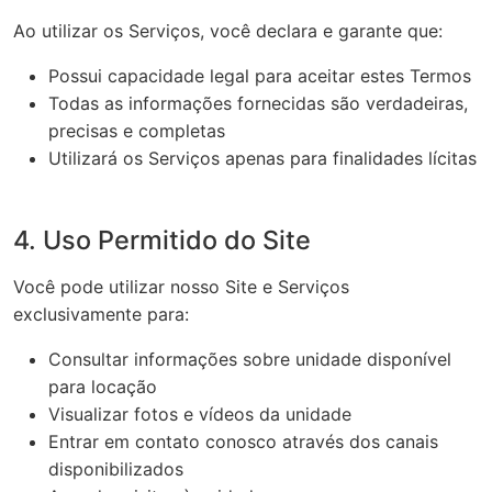
Ao utilizar os Serviços, você declara e garante que:
Possui capacidade legal para aceitar estes Termos
Todas as informações fornecidas são verdadeiras,
precisas e completas
Utilizará os Serviços apenas para finalidades lícitas
4. Uso Permitido do Site
Você pode utilizar nosso Site e Serviços
exclusivamente para:
Consultar informações sobre unidade disponível
para locação
Visualizar fotos e vídeos da unidade
Entrar em contato conosco através dos canais
disponibilizados