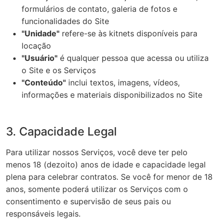
formulários de contato, galeria de fotos e
funcionalidades do Site
"Unidade"
refere-se às kitnets disponíveis para
locação
"Usuário"
é qualquer pessoa que acessa ou utiliza
o Site e os Serviços
"Conteúdo"
inclui textos, imagens, vídeos,
informações e materiais disponibilizados no Site
3. Capacidade Legal
Para utilizar nossos Serviços, você deve ter pelo
menos 18 (dezoito) anos de idade e capacidade legal
plena para celebrar contratos. Se você for menor de 18
anos, somente poderá utilizar os Serviços com o
consentimento e supervisão de seus pais ou
responsáveis legais.