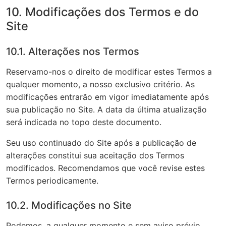
10. Modificações dos Termos e do
Site
10.1. Alterações nos Termos
Reservamo-nos o direito de modificar estes Termos a
qualquer momento, a nosso exclusivo critério. As
modificações entrarão em vigor imediatamente após
sua publicação no Site. A data da última atualização
será indicada no topo deste documento.
Seu uso continuado do Site após a publicação de
alterações constitui sua aceitação dos Termos
modificados. Recomendamos que você revise estes
Termos periodicamente.
10.2. Modificações no Site
Podemos, a qualquer momento e sem aviso prévio,