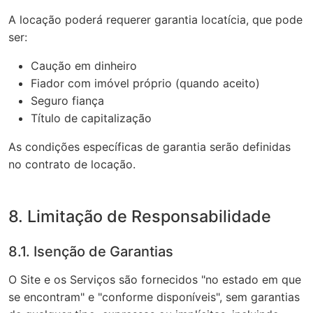
A locação poderá requerer garantia locatícia, que pode
ser:
Caução em dinheiro
Fiador com imóvel próprio (quando aceito)
Seguro fiança
Título de capitalização
As condições específicas de garantia serão definidas
no contrato de locação.
8. Limitação de Responsabilidade
8.1. Isenção de Garantias
O Site e os Serviços são fornecidos "no estado em que
se encontram" e "conforme disponíveis", sem garantias