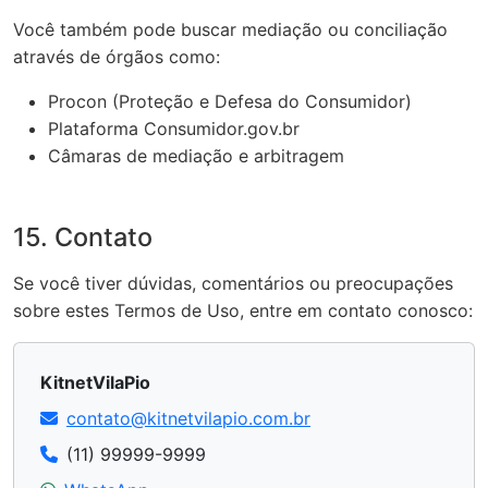
Você também pode buscar mediação ou conciliação
através de órgãos como:
Procon (Proteção e Defesa do Consumidor)
Plataforma Consumidor.gov.br
Câmaras de mediação e arbitragem
15. Contato
Se você tiver dúvidas, comentários ou preocupações
sobre estes Termos de Uso, entre em contato conosco:
KitnetVilaPio
contato@kitnetvilapio.com.br
(11) 99999-9999