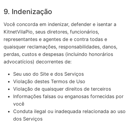
9. Indenização
Você concorda em indenizar, defender e isentar a
KitnetVilaPio, seus diretores, funcionários,
representantes e agentes de e contra todas e
quaisquer reclamações, responsabilidades, danos,
perdas, custos e despesas (incluindo honorários
advocatícios) decorrentes de:
Seu uso do Site e dos Serviços
Violação destes Termos de Uso
Violação de quaisquer direitos de terceiros
Informações falsas ou enganosas fornecidas por
você
Conduta ilegal ou inadequada relacionada ao uso
dos Serviços