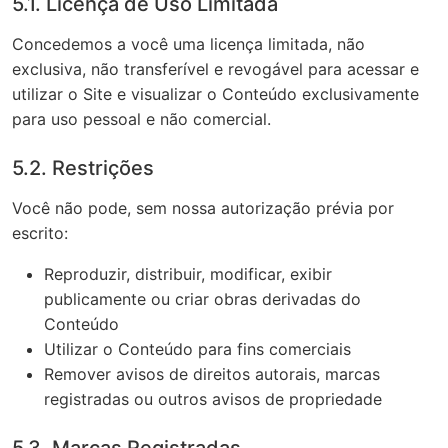
5.1. Licença de Uso Limitada
Concedemos a você uma licença limitada, não
exclusiva, não transferível e revogável para acessar e
utilizar o Site e visualizar o Conteúdo exclusivamente
para uso pessoal e não comercial.
5.2. Restrições
Você não pode, sem nossa autorização prévia por
escrito:
Reproduzir, distribuir, modificar, exibir
publicamente ou criar obras derivadas do
Conteúdo
Utilizar o Conteúdo para fins comerciais
Remover avisos de direitos autorais, marcas
registradas ou outros avisos de propriedade