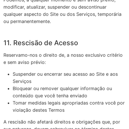
modificar, atualizar, suspender ou descontinuar
qualquer aspecto do Site ou dos Serviços, temporária
ou permanentemente.
11. Rescisão de Acesso
Reservamo-nos o direito de, a nosso exclusivo critério
e sem aviso prévio:
Suspender ou encerrar seu acesso ao Site e aos
Serviços
Bloquear ou remover qualquer informação ou
conteúdo que você tenha enviado
Tomar medidas legais apropriadas contra você por
violação destes Termos
A rescisão não afetará direitos e obrigações que, por