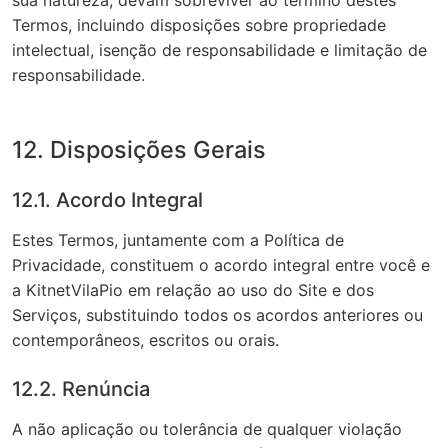
sua natureza, devam sobreviver ao término destes
Termos, incluindo disposições sobre propriedade
intelectual, isenção de responsabilidade e limitação de
responsabilidade.
12. Disposições Gerais
12.1. Acordo Integral
Estes Termos, juntamente com a Política de
Privacidade, constituem o acordo integral entre você e
a KitnetVilaPio em relação ao uso do Site e dos
Serviços, substituindo todos os acordos anteriores ou
contemporâneos, escritos ou orais.
12.2. Renúncia
A não aplicação ou tolerância de qualquer violação