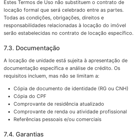
Estes Termos de Uso não substituem o contrato de
locação formal que será celebrado entre as partes.
Todas as condições, obrigações, direitos e
responsabilidades relacionadas à locação do imóvel
serão estabelecidas no contrato de locação específico.
7.3. Documentação
A locação de unidade está sujeita à apresentação de
documentação específica e análise de crédito. Os
requisitos incluem, mas não se limitam a:
Cópia de documento de identidade (RG ou CNH)
Cópia do CPF
Comprovante de residência atualizado
Comprovante de renda ou atividade profissional
Referências pessoais e/ou comerciais
7.4. Garantias