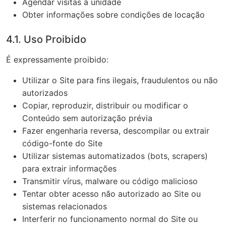
Agendar visitas à unidade
Obter informações sobre condições de locação
4.1. Uso Proibido
É expressamente proibido:
Utilizar o Site para fins ilegais, fraudulentos ou não
autorizados
Copiar, reproduzir, distribuir ou modificar o
Conteúdo sem autorização prévia
Fazer engenharia reversa, descompilar ou extrair
código-fonte do Site
Utilizar sistemas automatizados (bots, scrapers)
para extrair informações
Transmitir vírus, malware ou código malicioso
Tentar obter acesso não autorizado ao Site ou
sistemas relacionados
Interferir no funcionamento normal do Site ou