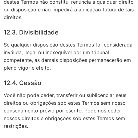
destes Termos não constitui renúncia a qualquer direito
ou disposição e não impedirá a aplicação futura de tais
direitos.
12.3. Divisibilidade
Se qualquer disposição destes Termos for considerada
inválida, ilegal ou inexequível por um tribunal
competente, as demais disposições permanecerão em
pleno vigor e efeito.
12.4. Cessão
Você não pode ceder, transferir ou sublicenciar seus
direitos ou obrigações sob estes Termos sem nosso
consentimento prévio por escrito. Podemos ceder
nossos direitos e obrigações sob estes Termos sem
restrições.