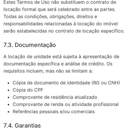
Estes Termos de Uso não substituem o contrato de
locação formal que será celebrado entre as partes.
Todas as condições, obrigações, direitos e
responsabilidades relacionadas à locação do imóvel
serão estabelecidas no contrato de locação específico.
7.3. Documentação
A locação de unidade está sujeita à apresentação de
documentação específica e análise de crédito. Os
requisitos incluem, mas não se limitam a:
Cópia de documento de identidade (RG ou CNH)
Cópia do CPF
Comprovante de residência atualizado
Comprovante de renda ou atividade profissional
Referências pessoais e/ou comerciais
7.4. Garantias