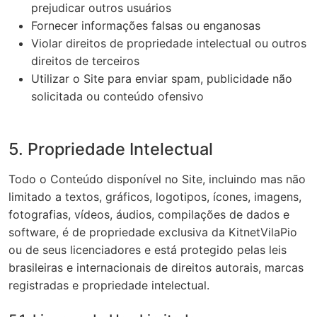
prejudicar outros usuários
Fornecer informações falsas ou enganosas
Violar direitos de propriedade intelectual ou outros
direitos de terceiros
Utilizar o Site para enviar spam, publicidade não
solicitada ou conteúdo ofensivo
5. Propriedade Intelectual
Todo o Conteúdo disponível no Site, incluindo mas não
limitado a textos, gráficos, logotipos, ícones, imagens,
fotografias, vídeos, áudios, compilações de dados e
software, é de propriedade exclusiva da KitnetVilaPio
ou de seus licenciadores e está protegido pelas leis
brasileiras e internacionais de direitos autorais, marcas
registradas e propriedade intelectual.