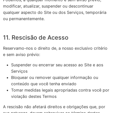
modificar, atualizar, suspender ou descontinuar
qualquer aspecto do Site ou dos Serviços, temporária
ou permanentemente.
11. Rescisão de Acesso
Reservamo-nos o direito de, a nosso exclusivo critério
e sem aviso prévio:
Suspender ou encerrar seu acesso ao Site e aos
Serviços
Bloquear ou remover qualquer informação ou
conteúdo que você tenha enviado
Tomar medidas legais apropriadas contra você por
violação destes Termos
A rescisão não afetará direitos e obrigações que, por