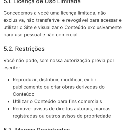
5.1. Licença de Uso Limitada
Concedemos a você uma licença limitada, não
exclusiva, não transferível e revogável para acessar e
utilizar o Site e visualizar o Conteúdo exclusivamente
para uso pessoal e não comercial.
5.2. Restrições
Você não pode, sem nossa autorização prévia por
escrito:
Reproduzir, distribuir, modificar, exibir
publicamente ou criar obras derivadas do
Conteúdo
Utilizar o Conteúdo para fins comerciais
Remover avisos de direitos autorais, marcas
registradas ou outros avisos de propriedade