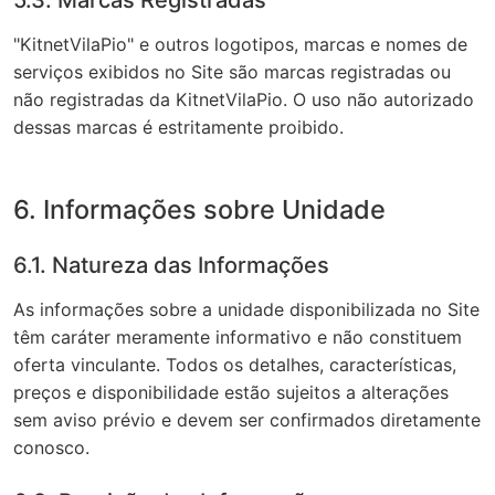
5.3. Marcas Registradas
"KitnetVilaPio" e outros logotipos, marcas e nomes de
serviços exibidos no Site são marcas registradas ou
não registradas da KitnetVilaPio. O uso não autorizado
dessas marcas é estritamente proibido.
6. Informações sobre Unidade
6.1. Natureza das Informações
As informações sobre a unidade disponibilizada no Site
têm caráter meramente informativo e não constituem
oferta vinculante. Todos os detalhes, características,
preços e disponibilidade estão sujeitos a alterações
sem aviso prévio e devem ser confirmados diretamente
conosco.