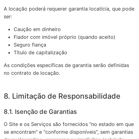
A locação poderá requerer garantia locatícia, que pode
ser:
Caução em dinheiro
Fiador com imóvel próprio (quando aceito)
Seguro fiança
Título de capitalização
As condições específicas de garantia serão definidas
no contrato de locação.
8. Limitação de Responsabilidade
8.1. Isenção de Garantias
O Site e os Serviços são fornecidos "no estado em que
se encontram" e "conforme disponíveis", sem garantias