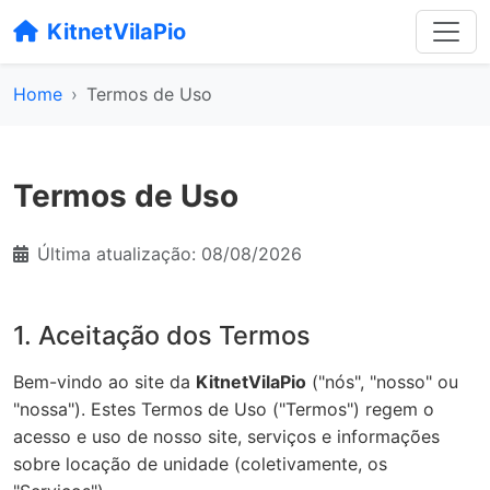
KitnetVilaPio
Home
Termos de Uso
Termos de Uso
Última atualização: 08/08/2026
1. Aceitação dos Termos
Bem-vindo ao site da
KitnetVilaPio
("nós", "nosso" ou
"nossa"). Estes Termos de Uso ("Termos") regem o
acesso e uso de nosso site, serviços e informações
sobre locação de unidade (coletivamente, os