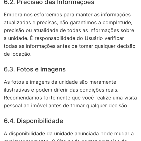
6.2. Precisão das Informações
Embora nos esforcemos para manter as informações
atualizadas e precisas, não garantimos a completude,
precisão ou atualidade de todas as informações sobre
a unidade. É responsabilidade do Usuário verificar
todas as informações antes de tomar qualquer decisão
de locação.
6.3. Fotos e Imagens
As fotos e imagens da unidade são meramente
ilustrativas e podem diferir das condições reais.
Recomendamos fortemente que você realize uma visita
pessoal ao imóvel antes de tomar qualquer decisão.
6.4. Disponibilidade
A disponibilidade da unidade anunciada pode mudar a