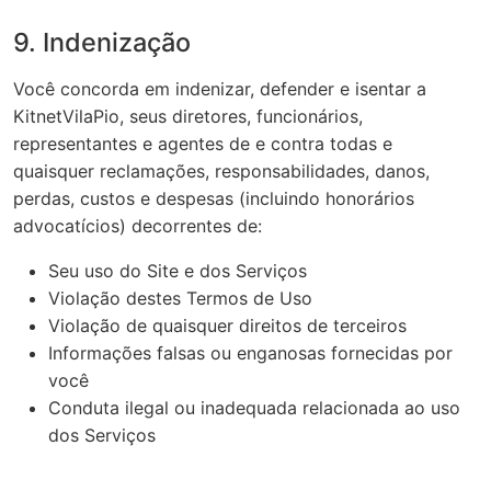
9. Indenização
Você concorda em indenizar, defender e isentar a
KitnetVilaPio, seus diretores, funcionários,
representantes e agentes de e contra todas e
quaisquer reclamações, responsabilidades, danos,
perdas, custos e despesas (incluindo honorários
advocatícios) decorrentes de:
Seu uso do Site e dos Serviços
Violação destes Termos de Uso
Violação de quaisquer direitos de terceiros
Informações falsas ou enganosas fornecidas por
você
Conduta ilegal ou inadequada relacionada ao uso
dos Serviços