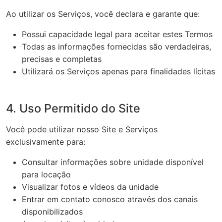
Ao utilizar os Serviços, você declara e garante que:
Possui capacidade legal para aceitar estes Termos
Todas as informações fornecidas são verdadeiras,
precisas e completas
Utilizará os Serviços apenas para finalidades lícitas
4. Uso Permitido do Site
Você pode utilizar nosso Site e Serviços
exclusivamente para:
Consultar informações sobre unidade disponível
para locação
Visualizar fotos e vídeos da unidade
Entrar em contato conosco através dos canais
disponibilizados