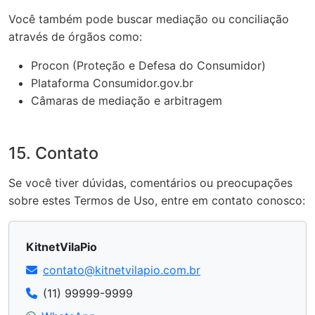
Você também pode buscar mediação ou conciliação
através de órgãos como:
Procon (Proteção e Defesa do Consumidor)
Plataforma Consumidor.gov.br
Câmaras de mediação e arbitragem
15. Contato
Se você tiver dúvidas, comentários ou preocupações
sobre estes Termos de Uso, entre em contato conosco:
KitnetVilaPio
contato@kitnetvilapio.com.br
(11) 99999-9999