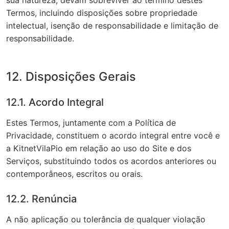
sua natureza, devam sobreviver ao término destes
Termos, incluindo disposições sobre propriedade
intelectual, isenção de responsabilidade e limitação de
responsabilidade.
12. Disposições Gerais
12.1. Acordo Integral
Estes Termos, juntamente com a Política de
Privacidade, constituem o acordo integral entre você e
a KitnetVilaPio em relação ao uso do Site e dos
Serviços, substituindo todos os acordos anteriores ou
contemporâneos, escritos ou orais.
12.2. Renúncia
A não aplicação ou tolerância de qualquer violação