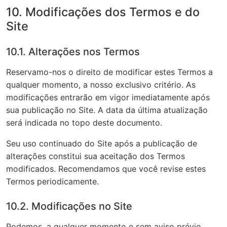
10. Modificações dos Termos e do
Site
10.1. Alterações nos Termos
Reservamo-nos o direito de modificar estes Termos a
qualquer momento, a nosso exclusivo critério. As
modificações entrarão em vigor imediatamente após
sua publicação no Site. A data da última atualização
será indicada no topo deste documento.
Seu uso continuado do Site após a publicação de
alterações constitui sua aceitação dos Termos
modificados. Recomendamos que você revise estes
Termos periodicamente.
10.2. Modificações no Site
Podemos, a qualquer momento e sem aviso prévio,