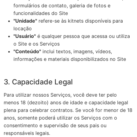
formulários de contato, galeria de fotos e
funcionalidades do Site
"Unidade"
refere-se às kitnets disponíveis para
locação
"Usuário"
é qualquer pessoa que acessa ou utiliza
o Site e os Serviços
"Conteúdo"
inclui textos, imagens, vídeos,
informações e materiais disponibilizados no Site
3. Capacidade Legal
Para utilizar nossos Serviços, você deve ter pelo
menos 18 (dezoito) anos de idade e capacidade legal
plena para celebrar contratos. Se você for menor de 18
anos, somente poderá utilizar os Serviços com o
consentimento e supervisão de seus pais ou
responsáveis legais.