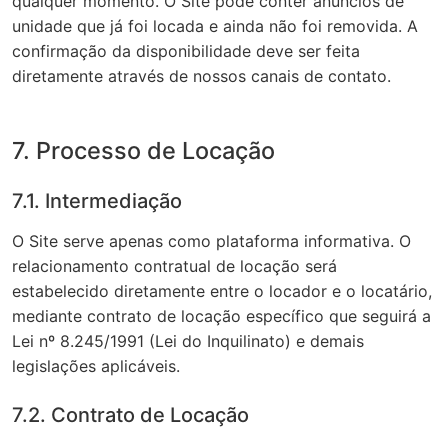
qualquer momento. O Site pode conter anúncios de
unidade que já foi locada e ainda não foi removida. A
confirmação da disponibilidade deve ser feita
diretamente através de nossos canais de contato.
7. Processo de Locação
7.1. Intermediação
O Site serve apenas como plataforma informativa. O
relacionamento contratual de locação será
estabelecido diretamente entre o locador e o locatário,
mediante contrato de locação específico que seguirá a
Lei nº 8.245/1991 (Lei do Inquilinato) e demais
legislações aplicáveis.
7.2. Contrato de Locação