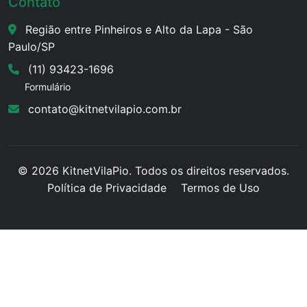
Contato
Região entre Pinheiros e Alto da Lapa - São
Paulo/SP
(11) 93423-1696
Formulário
contato@kitnetvilapio.com.br
© 2026 KitnetVilaPio. Todos os direitos reservados.
Política de Privacidade
Termos de Uso